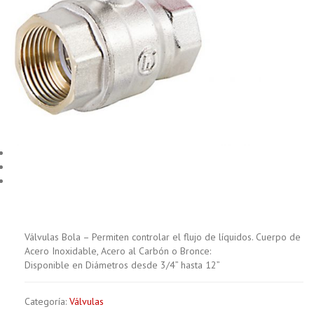
Válvulas Bola – Permiten controlar el flujo de líquidos. Cuerpo de
Acero Inoxidable, Acero al Carbón o Bronce:
Disponible en Diámetros desde 3/4” hasta 12”
Categoría:
Válvulas