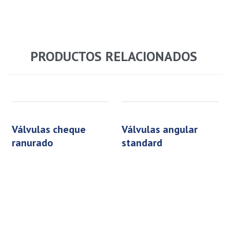
PRODUCTOS RELACIONADOS
válvulas cheque
válvulas angular
ranurado
standard