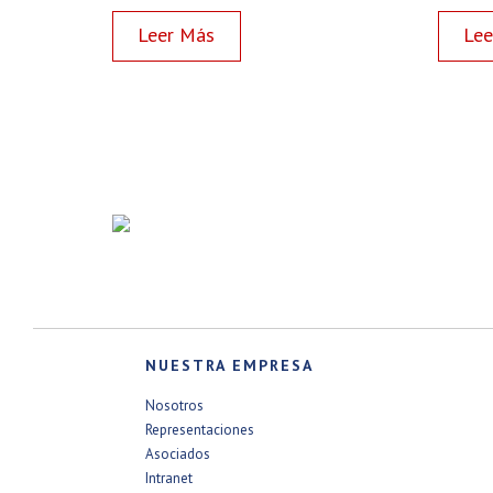
Read more
NUESTRA EMPRESA
Nosotros
Representaciones
Asociados
Intranet