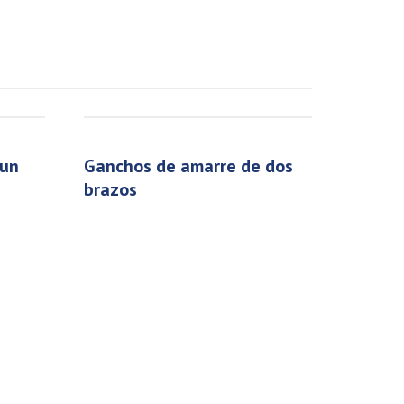
ganchos de amarre de dos
brazos