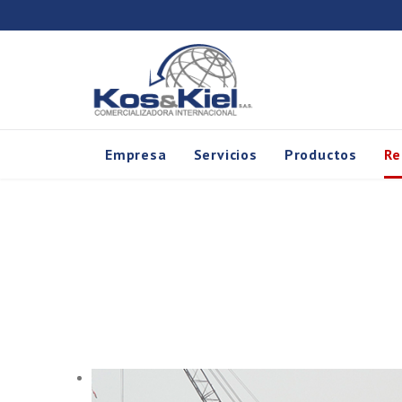
Empresa
Servicios
Productos
Re