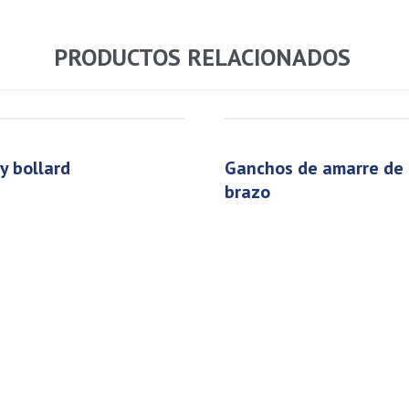
PRODUCTOS RELACIONADOS
ey bollard
ganchos de amarre de un
brazo