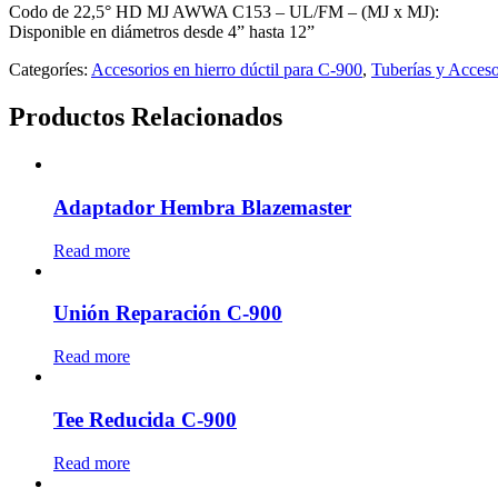
Codo de 22,5° HD MJ AWWA C153 – UL/FM – (MJ x MJ):
Disponible en diámetros desde 4” hasta 12”
Categoríes:
Accesorios en hierro dúctil para C-900
,
Tuberías y Acces
Productos Relacionados
Adaptador Hembra Blazemaster
Read more
Unión Reparación C-900
Read more
Tee Reducida C-900
Read more