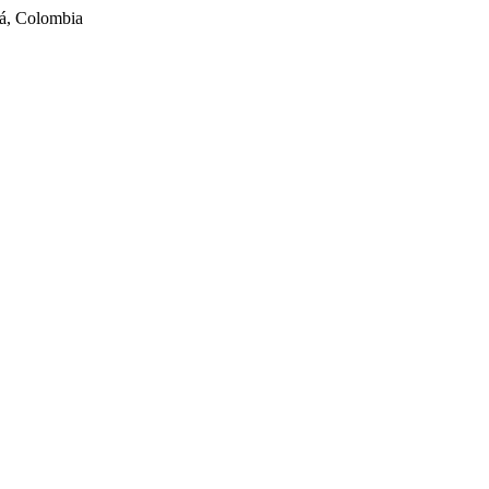
tá, Colombia