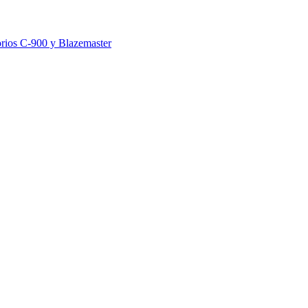
orios C-900 y Blazemaster