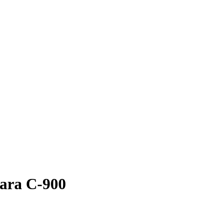
para C-900