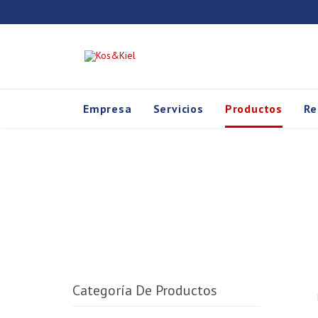
Empresa
Servicios
Productos
Re
Categoría De Productos