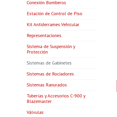
Conexión Bomberos
Estación de Control de Piso
Kit Antiderrames Vehícular
Representaciones
Sistema de Suspensión y
Protección
Sistemas de Gabinetes
Sistemas de Rociadores
Sistemas Ranurados
Tuberías y Accesorios C-900 y
Blazemaster
Válvulas