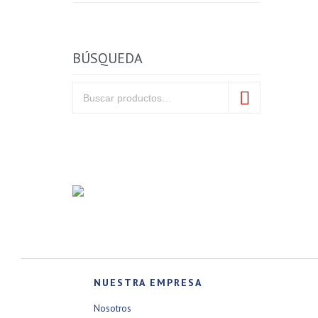
BÚSQUEDA
Search for:
Search
NUESTRA EMPRESA
Nosotros