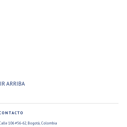
IR ARRIBA
CONTACTO
Calle 106 #56-62, Bogotá, Colombia