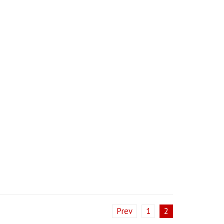
Prev
1
2