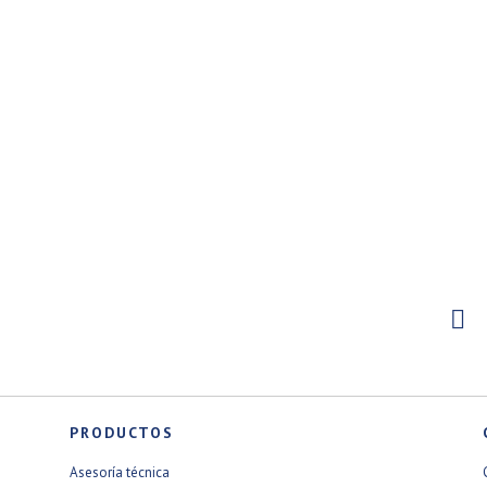

PRODUCTOS
Asesoría técnica