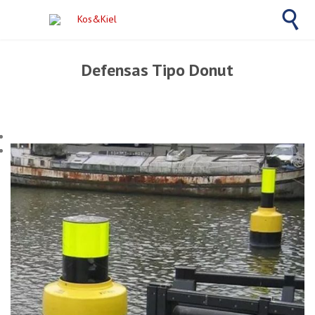

Defensas Tipo Donut