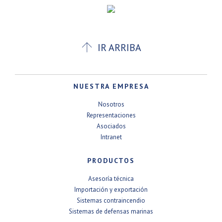

IR ARRIBA
NUESTRA EMPRESA
Nosotros
Representaciones
Asociados
Intranet
PRODUCTOS
Asesoría técnica
Importación y exportación
Sistemas contraincendio
Sistemas de defensas marinas