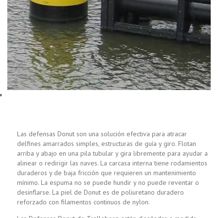
Las defensas Donut son una solución efectiva para atracar
delfines amarrados simples, estructuras de guía y giro. Flotan
arriba y abajo en una pila tubular y gira libremente para ayudar a
alinear o redirigir las naves. La carcasa interna tiene rodamientos
duraderos y de baja fricción que requieren un mantenimiento
mínimo. La espuma no se puede hundir y no puede reventar o
desinflarse. La piel de Donut es de poliuretano duradero
reforzado con filamentos continuos de nylon.