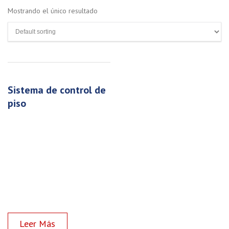
Mostrando el único resultado
sistema de control de
piso
Read more