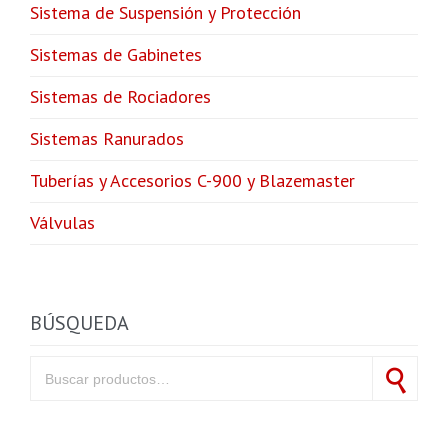
Sistema de Suspensión y Protección
Sistemas de Gabinetes
Sistemas de Rociadores
Sistemas Ranurados
Tuberías y Accesorios C-900 y Blazemaster
Válvulas
BÚSQUEDA
Search for:
Search