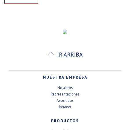

IR ARRIBA
NUESTRA EMPRESA
Nosotros
Representaciones
Asociados
Intranet
PRODUCTOS