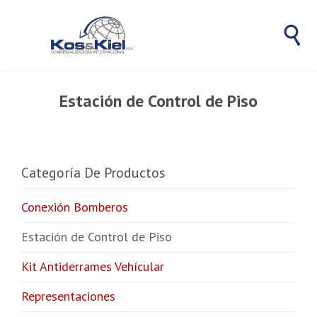

Estación de Control de Piso
Categoría De Productos
Conexión Bomberos
Estación de Control de Piso
Kit Antiderrames Vehícular
Representaciones