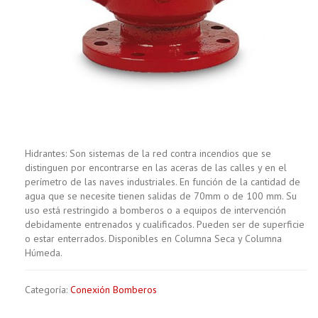
Hidrantes: Son sistemas de la red contra incendios que se
distinguen por encontrarse en las aceras de las calles y en el
perímetro de las naves industriales. En función de la cantidad de
agua que se necesite tienen salidas de 70mm o de 100 mm. Su
uso está restringido a bomberos o a equipos de intervención
debidamente entrenados y cualificados. Pueden ser de superficie
o estar enterrados. Disponibles en Columna Seca y Columna
Húmeda.
Categoría:
Conexión Bomberos