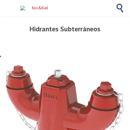

Hidrantes Subterráneos