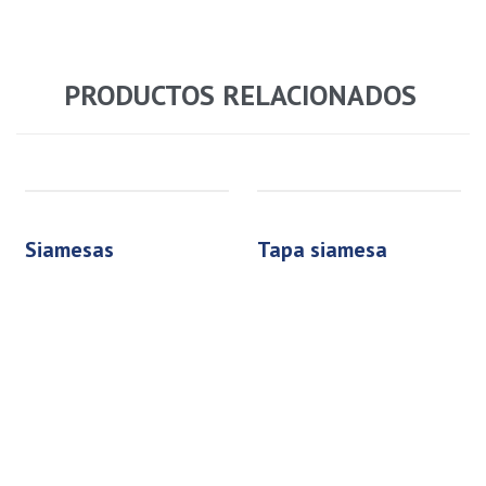
PRODUCTOS RELACIONADOS
siamesas
tapa siamesa